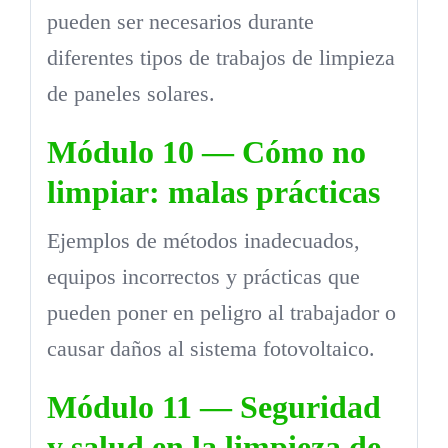
pueden ser necesarios durante
diferentes tipos de trabajos de limpieza
de paneles solares.
Módulo 10 — Cómo no
limpiar: malas prácticas
Ejemplos de métodos inadecuados,
equipos incorrectos y prácticas que
pueden poner en peligro al trabajador o
causar daños al sistema fotovoltaico.
Módulo 11 — Seguridad
y salud en la limpieza de