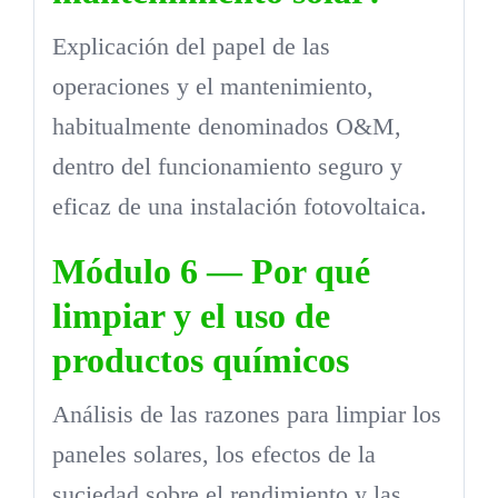
Explicación del papel de las
operaciones y el mantenimiento,
habitualmente denominados O&M,
dentro del funcionamiento seguro y
eficaz de una instalación fotovoltaica.
Módulo 6 — Por qué
limpiar y el uso de
productos químicos
Análisis de las razones para limpiar los
paneles solares, los efectos de la
suciedad sobre el rendimiento y las