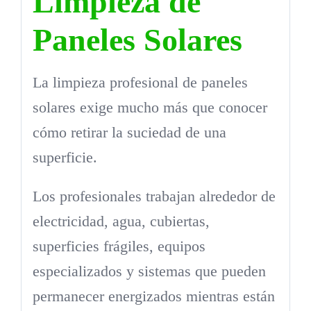
Limpieza de
Paneles Solares
La limpieza profesional de paneles
solares exige mucho más que conocer
cómo retirar la suciedad de una
superficie.
Los profesionales trabajan alrededor de
electricidad, agua, cubiertas,
superficies frágiles, equipos
especializados y sistemas que pueden
permanecer energizados mientras están