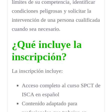
límites de su competencia, identificar
condiciones peligrosas y solicitar la
intervención de una persona cualificada
cuando sea necesario.
¿Qué incluye la
inscripción?
La inscripción incluye:
Acceso completo al curso SPCT de
ISCA en español
Contenido adaptado para