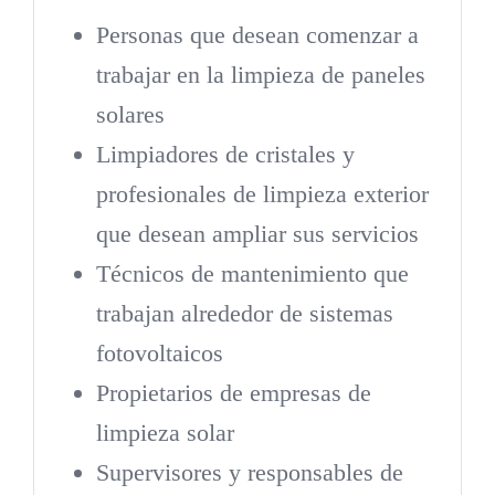
Personas que desean comenzar a
trabajar en la limpieza de paneles
solares
Limpiadores de cristales y
profesionales de limpieza exterior
que desean ampliar sus servicios
Técnicos de mantenimiento que
trabajan alrededor de sistemas
fotovoltaicos
Propietarios de empresas de
limpieza solar
Supervisores y responsables de