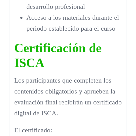
desarrollo profesional
Acceso a los materiales durante el
periodo establecido para el curso
Certificación de
ISCA
Los participantes que completen los
contenidos obligatorios y aprueben la
evaluación final recibirán un certificado
digital de ISCA.
El certificado: