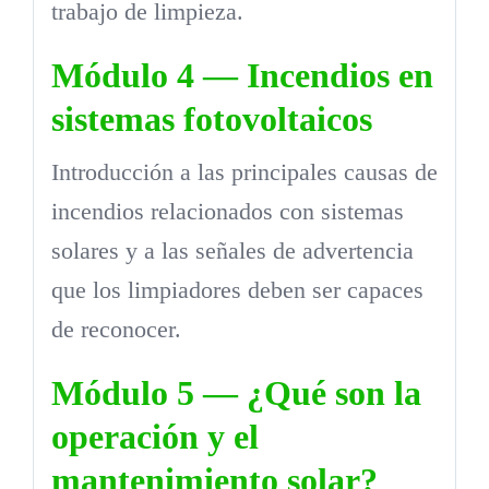
trabajo de limpieza.
Módulo 4 — Incendios en
sistemas fotovoltaicos
Introducción a las principales causas de
incendios relacionados con sistemas
solares y a las señales de advertencia
que los limpiadores deben ser capaces
de reconocer.
Módulo 5 — ¿Qué son la
operación y el
mantenimiento solar?