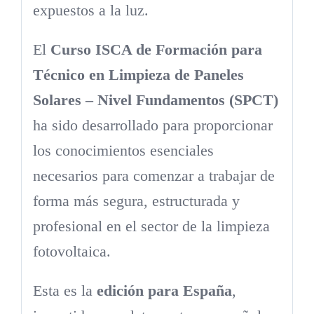
expuestos a la luz.
El
Curso ISCA de Formación para
Técnico en Limpieza de Paneles
Solares – Nivel Fundamentos (SPCT)
ha sido desarrollado para proporcionar
los conocimientos esenciales
necesarios para comenzar a trabajar de
forma más segura, estructurada y
profesional en el sector de la limpieza
fotovoltaica.
Esta es la
edición para España
,