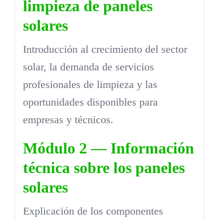
limpieza de paneles
solares
Introducción al crecimiento del sector
solar, la demanda de servicios
profesionales de limpieza y las
oportunidades disponibles para
empresas y técnicos.
Módulo 2 — Información
técnica sobre los paneles
solares
Explicación de los componentes