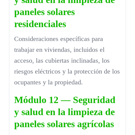
paneles solares
residenciales
Consideraciones específicas para
trabajar en viviendas, incluidos el
acceso, las cubiertas inclinadas, los
riesgos eléctricos y la protección de los
ocupantes y la propiedad.
Módulo 12 — Seguridad
y salud en la limpieza de
paneles solares agrícolas