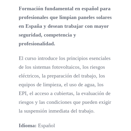
Formación fundamental en español para
profesionales que limpian paneles solares
en España y desean trabajar con mayor
seguridad, competencia y
profesionalidad.
El curso introduce los principios esenciales
de los sistemas fotovoltaicos, los riesgos
eléctricos, la preparación del trabajo, los
equipos de limpieza, el uso de agua, los
EPI, el acceso a cubiertas, la evaluación de
riesgos y las condiciones que pueden exigir
la suspensión inmediata del trabajo.
Idioma:
Español