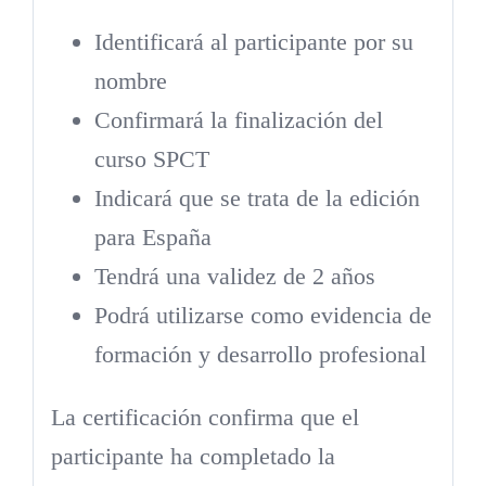
Identificará al participante por su
nombre
Confirmará la finalización del
curso SPCT
Indicará que se trata de la edición
para España
Tendrá una validez de 2 años
Podrá utilizarse como evidencia de
formación y desarrollo profesional
La certificación confirma que el
participante ha completado la