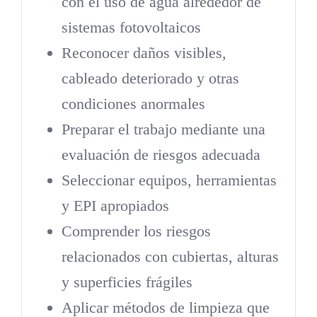
con el uso de agua alrededor de
sistemas fotovoltaicos
Reconocer daños visibles,
cableado deteriorado y otras
condiciones anormales
Preparar el trabajo mediante una
evaluación de riesgos adecuada
Seleccionar equipos, herramientas
y EPI apropiados
Comprender los riesgos
relacionados con cubiertas, alturas
y superficies frágiles
Aplicar métodos de limpieza que