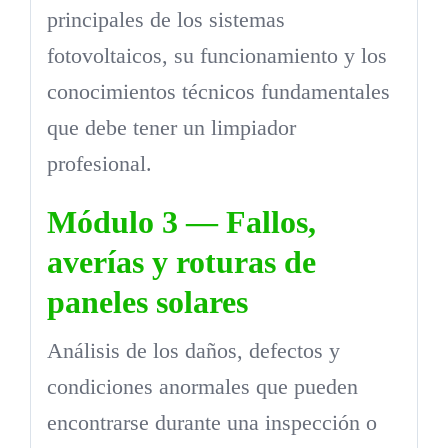
principales de los sistemas
fotovoltaicos, su funcionamiento y los
conocimientos técnicos fundamentales
que debe tener un limpiador
profesional.
Módulo 3 — Fallos,
averías y roturas de
paneles solares
Análisis de los daños, defectos y
condiciones anormales que pueden
encontrarse durante una inspección o