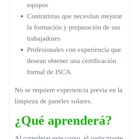
equipos
Contratistas que necesitan mejorar
la formación y preparación de sus
trabajadores
Profesionales con experiencia que
desean obtener una certificación
formal de ISCA
No se requiere experiencia previa en la
limpieza de paneles solares.
¿Qué aprenderá?
Al completar este curso, el participante