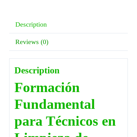
Description
Reviews (0)
Description
Formación
Fundamental
para Técnicos en