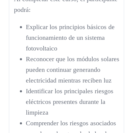
podrá:
Explicar los principios básicos de
funcionamiento de un sistema
fotovoltaico
Reconocer que los módulos solares
pueden continuar generando
electricidad mientras reciben luz
Identificar los principales riesgos
eléctricos presentes durante la
limpieza
Comprender los riesgos asociados