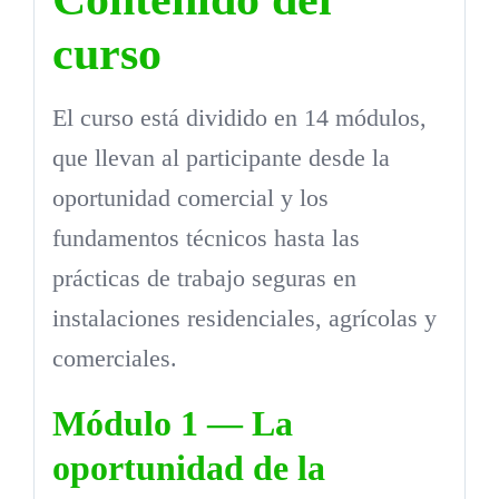
curso
El curso está dividido en 14 módulos,
que llevan al participante desde la
oportunidad comercial y los
fundamentos técnicos hasta las
prácticas de trabajo seguras en
instalaciones residenciales, agrícolas y
comerciales.
Módulo 1 — La
oportunidad de la