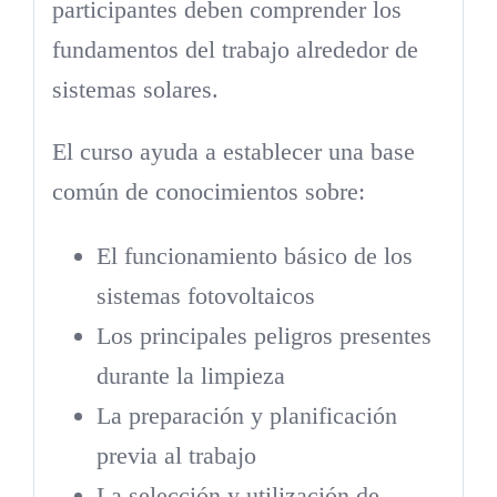
participantes deben comprender los
fundamentos del trabajo alrededor de
sistemas solares.
El curso ayuda a establecer una base
común de conocimientos sobre:
El funcionamiento básico de los
sistemas fotovoltaicos
Los principales peligros presentes
durante la limpieza
La preparación y planificación
previa al trabajo
La selección y utilización de