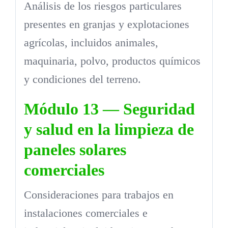
Análisis de los riesgos particulares
presentes en granjas y explotaciones
agrícolas, incluidos animales,
maquinaria, polvo, productos químicos
y condiciones del terreno.
Módulo 13 — Seguridad
y salud en la limpieza de
paneles solares
comerciales
Consideraciones para trabajos en
instalaciones comerciales e