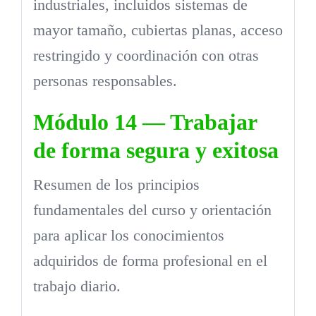
industriales, incluidos sistemas de
mayor tamaño, cubiertas planas, acceso
restringido y coordinación con otras
personas responsables.
Módulo 14 — Trabajar
de forma segura y exitosa
Resumen de los principios
fundamentales del curso y orientación
para aplicar los conocimientos
adquiridos de forma profesional en el
trabajo diario.