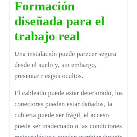
Formación
diseñada para el
trabajo real
Una instalación puede parecer segura
desde el suelo y, sin embargo,
presentar riesgos ocultos.
El cableado puede estar deteriorado, los
conectores pueden estar dañados, la
cubierta puede ser frágil, el acceso
puede ser inadecuado o las condiciones
meteorológicas pueden cambiar durante