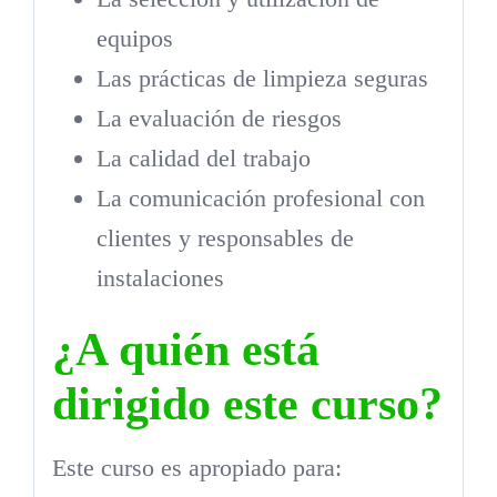
equipos
Las prácticas de limpieza seguras
La evaluación de riesgos
La calidad del trabajo
La comunicación profesional con
clientes y responsables de
instalaciones
¿A quién está
dirigido este curso?
Este curso es apropiado para: