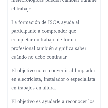
el trabajo.
La formación de ISCA ayuda al
participante a comprender que
completar un trabajo de forma
profesional también significa saber
cuándo no debe continuar.
El objetivo no es convertir al limpiador
en electricista, instalador o especialista
en trabajos en altura.
El objetivo es ayudarle a reconocer los