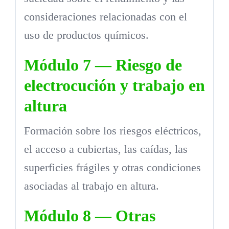
consideraciones relacionadas con el
uso de productos químicos.
Módulo 7 — Riesgo de
electrocución y trabajo en
altura
Formación sobre los riesgos eléctricos,
el acceso a cubiertas, las caídas, las
superficies frágiles y otras condiciones
asociadas al trabajo en altura.
Módulo 8 — Otras