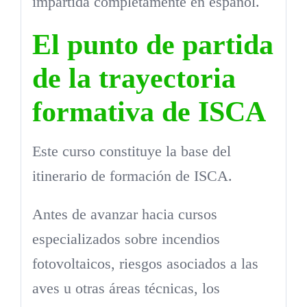
impartida completamente en español.
El punto de partida
de la trayectoria
formativa de ISCA
Este curso constituye la base del
itinerario de formación de ISCA.
Antes de avanzar hacia cursos
especializados sobre incendios
fotovoltaicos, riesgos asociados a las
aves u otras áreas técnicas, los