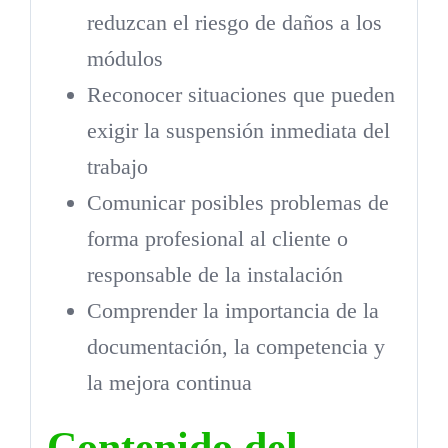
reduzcan el riesgo de daños a los
módulos
Reconocer situaciones que pueden
exigir la suspensión inmediata del
trabajo
Comunicar posibles problemas de
forma profesional al cliente o
responsable de la instalación
Comprender la importancia de la
documentación, la competencia y
la mejora continua
Contenido del