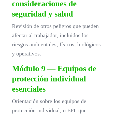
consideraciones de
seguridad y salud
Revisión de otros peligros que pueden
afectar al trabajador, incluidos los
riesgos ambientales, físicos, biológicos
y operativos.
Módulo 9 — Equipos de
protección individual
esenciales
Orientación sobre los equipos de
protección individual, o EPI, que