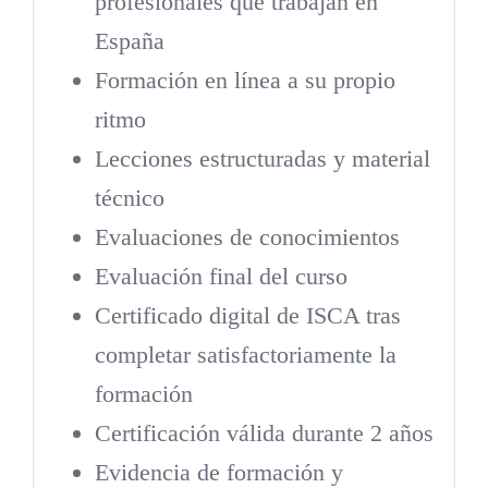
profesionales que trabajan en
España
Formación en línea a su propio
ritmo
Lecciones estructuradas y material
técnico
Evaluaciones de conocimientos
Evaluación final del curso
Certificado digital de ISCA tras
completar satisfactoriamente la
formación
Certificación válida durante 2 años
Evidencia de formación y