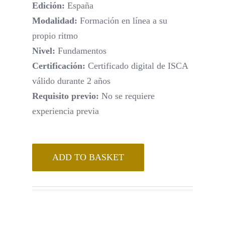
Edición:
España
Modalidad:
Formación en línea a su
propio ritmo
Nivel:
Fundamentos
Certificación:
Certificado digital de ISCA
válido durante 2 años
Requisito previo:
No se requiere
experiencia previa
ADD TO BASKET