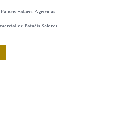
Painéis Solares Agrícolas
ercial de Painéis Solares