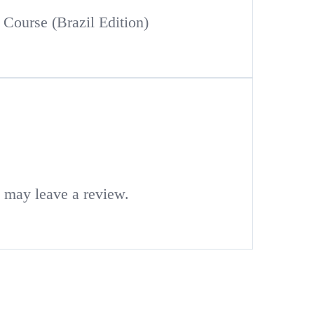
Course (Brazil Edition)
 may leave a review.