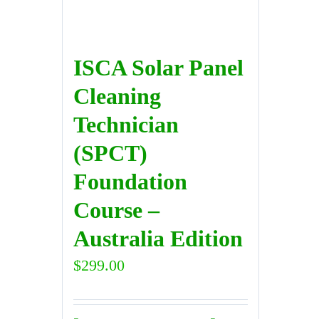
ISCA Solar Panel
Cleaning
Technician
(SPCT)
Foundation
Course –
Australia Edition
$
299.00